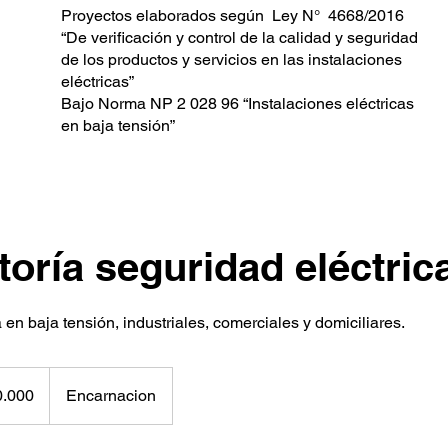
Proyectos elaborados según Ley N° 4668/2016
“De verificación y control de la calidad y seguridad
de los productos y servicios en las instalaciones
eléctricas”
Bajo Norma NP 2 028 96 “Instalaciones eléctricas
en baja tensión”
oría seguridad eléctric
 en baja tensión, industriales, comerciales y domiciliares.
0.000
Encarnacion